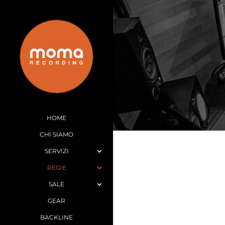
HOME
CHI SIAMO
SERVIZI
REGIE
SALE
GEAR
BACKLINE