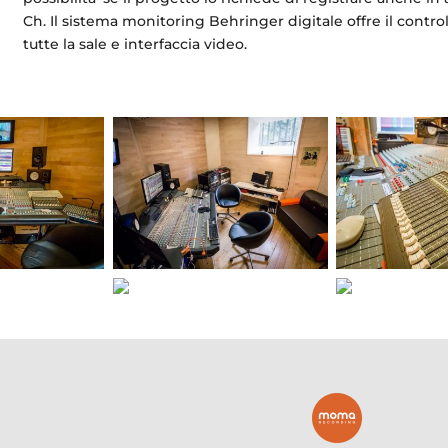
Ch. Il sistema monitoring Behringer digitale offre il control
tutte la sale e interfaccia video.