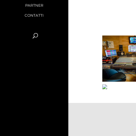
PARTNER
CONTATTI